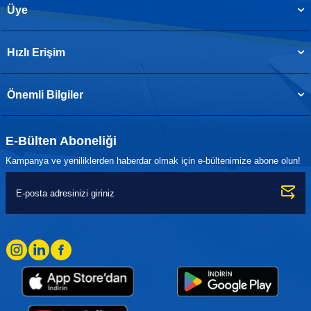
Üye
Hızlı Erişim
Önemli Bilgiler
E-Bülten Aboneliği
Kampanya ve yeniliklerden haberdar olmak için e-bültenimize abone olun!