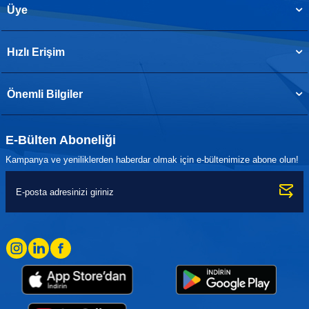
Üye
Hızlı Erişim
Önemli Bilgiler
E-Bülten Aboneliği
Kampanya ve yeniliklerden haberdar olmak için e-bültenimize abone olun!