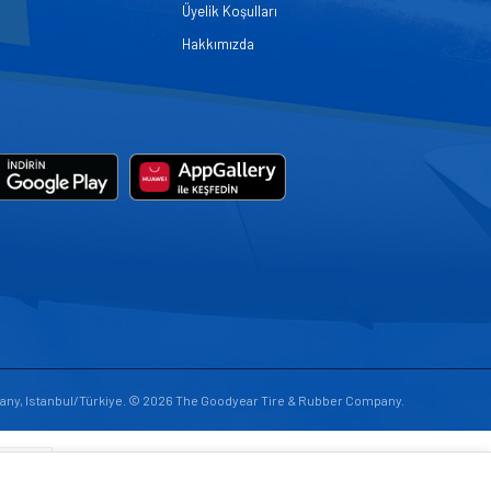
Üyelik Koşulları
Hakkımızda
any, Istanbul/Türkiye. © 2026 The Goodyear Tire & Rubber Company.