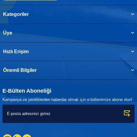
Kategoriler
Üye
Hızlı Erişim
Önemli Bilgiler
E-Bülten Aboneliği
Kampanya ve yeniliklerden haberdar olmak için e-bültenimize abone olun!