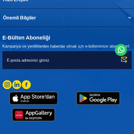
Önemli Bilgiler
E-Bülten Aboneliği
Kampanya ve yeniliklerden haberdar olmak için e-bültenimize abone olun!