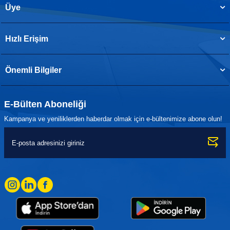
Üye
Hızlı Erişim
Önemli Bilgiler
E-Bülten Aboneliği
Kampanya ve yeniliklerden haberdar olmak için e-bültenimize abone olun!