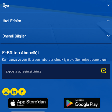
Üye
Hızlı Erişim
Önemli Bilgiler
E-Bülten Aboneliği
Kampanya ve yeniliklerden haberdar olmak için e-bültenimize abone olun!