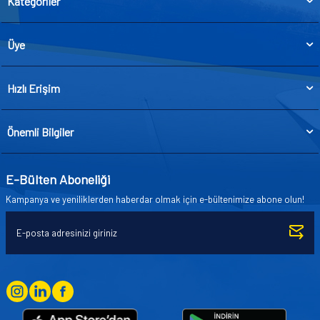
Kategoriler
Üye
Hızlı Erişim
Önemli Bilgiler
E-Bülten Aboneliği
Kampanya ve yeniliklerden haberdar olmak için e-bültenimize abone olun!