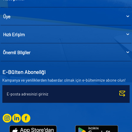
Üye
Hızlı Erişim
Önemli Bilgiler
E-Bülten Aboneliği
Kampanya ve yeniliklerden haberdar olmak için e-bültenimize abone olun!