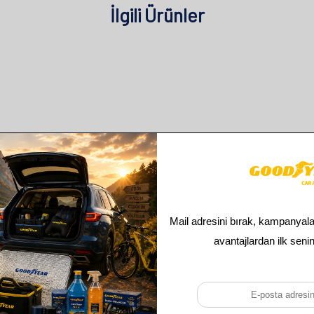
İlgili Ürünler