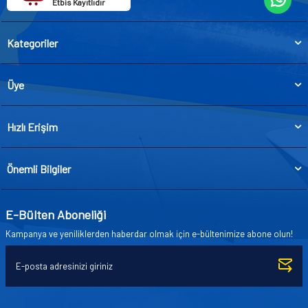
Etbis Kayıtlıdır
Kategoriler
Üye
Hızlı Erişim
Önemli Bilgiler
E-Bülten Aboneliği
Kampanya ve yeniliklerden haberdar olmak için e-bültenimize abone olun!