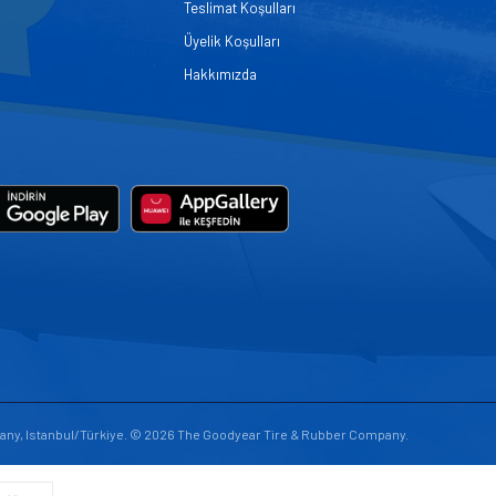
Teslimat Koşulları
Üyelik Koşulları
Hakkımızda
any, Istanbul/Türkiye. © 2026 The Goodyear Tire & Rubber Company.