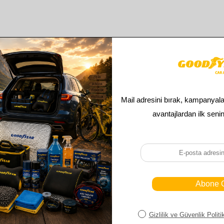
Benzer ürünler