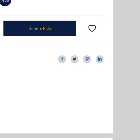
Sepete Ekle