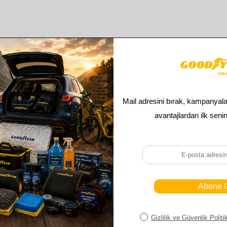
Benzer ürünler