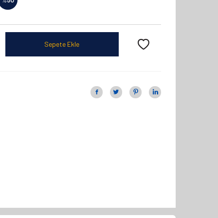
Sepete Ekle