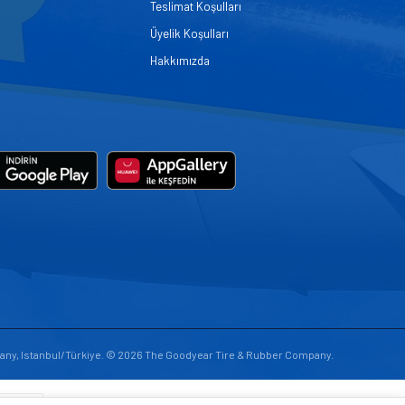
Teslimat Koşulları
Üyelik Koşulları
Hakkımızda
any, Istanbul/Türkiye. © 2026 The Goodyear Tire & Rubber Company.