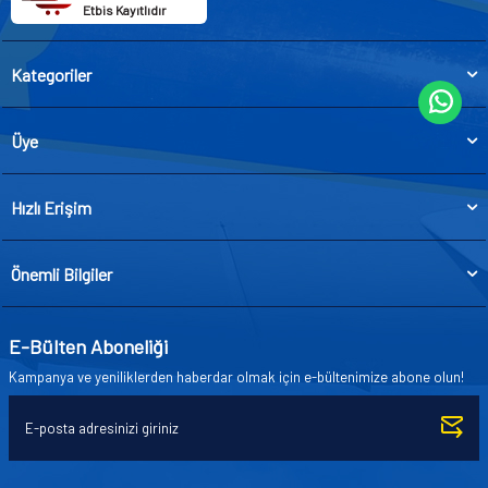
Etbis Kayıtlıdır
Kategoriler
Üye
Hızlı Erişim
Önemli Bilgiler
E-Bülten Aboneliği
Kampanya ve yeniliklerden haberdar olmak için e-bültenimize abone olun!