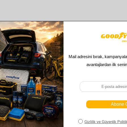
Benzer ürünler