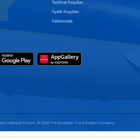
Teslimat Koşulları
Üyelik Koşulları
Hakkımızda
any, Istanbul/Türkiye. © 2026 The Goodyear Tire & Rubber Company.