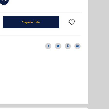
Sepete Ekle