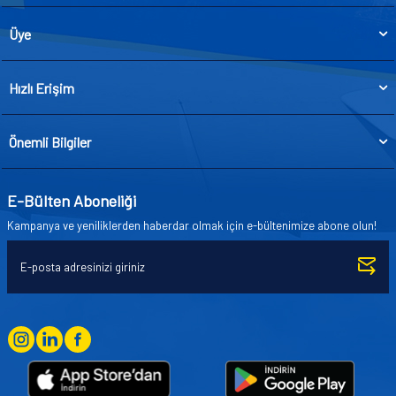
Üye
Hızlı Erişim
Önemli Bilgiler
E-Bülten Aboneliği
Kampanya ve yeniliklerden haberdar olmak için e-bültenimize abone olun!