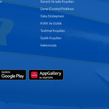
er
Garanti Ve İade Koşulları
Çerez (Cookie) Politikası
Satış Sözleşmesi
KVKK Ve Gizlilik
Teslimat Koşulları
Üyelik Koşulları
Hakkımızda