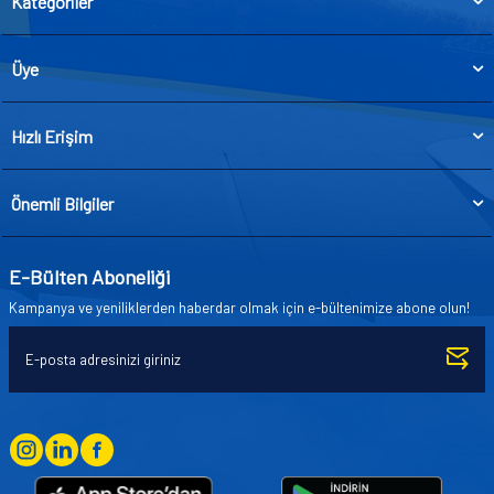
Kategoriler
Üye
Hızlı Erişim
Önemli Bilgiler
E-Bülten Aboneliği
Kampanya ve yeniliklerden haberdar olmak için e-bültenimize abone olun!