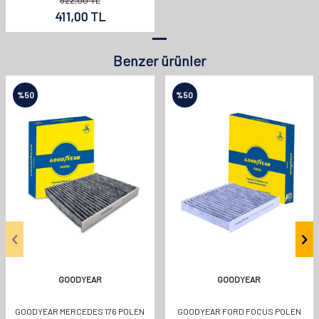
411,00
TL
Benzer ürünler
%
50
%
50
GOODYEAR
GOODYEAR
GOODYEAR MERCEDES 176 POLEN
GOODYEAR FORD FOCUS POLEN