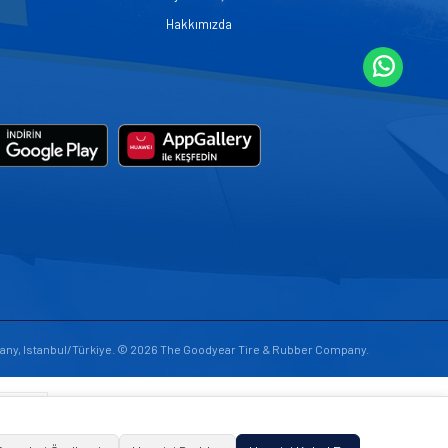
Hakkımızda
any, Istanbul/Türkiye. © 2026 The Goodyear Tire & Rubber Company.