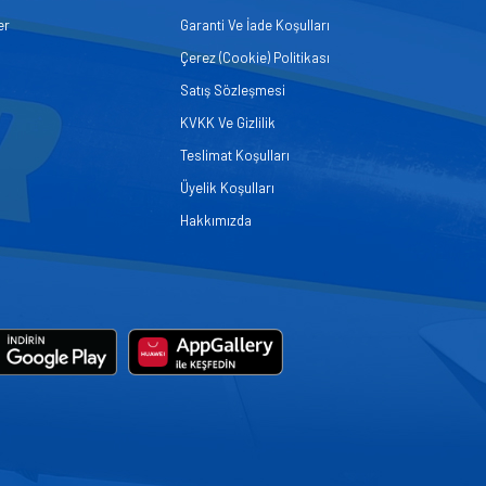
er
Garanti Ve İade Koşulları
Çerez (Cookie) Politikası
Satış Sözleşmesi
KVKK Ve Gizlilik
Teslimat Koşulları
Üyelik Koşulları
Hakkımızda