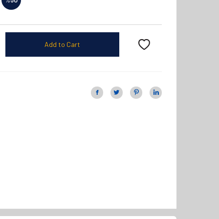
Add to Cart