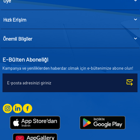
Üye
Hızlı Erişim
Önemli Bilgiler
E-Bülten Aboneliği
Kampanya ve yeniliklerden haberdar olmak için e-bültenimize abone olun!