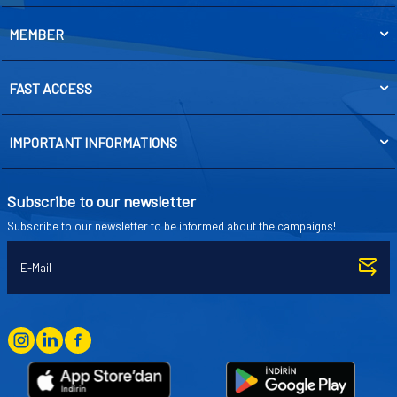
MEMBER
FAST ACCESS
IMPORTANT INFORMATIONS
Subscribe to our newsletter
Subscribe to our newsletter to be informed about the campaigns!