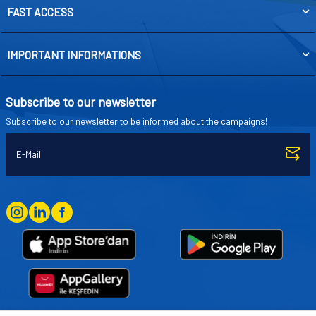
FAST ACCESS
IMPORTANT INFORMATIONS
Subscribe to our newsletter
Subscribe to our newsletter to be informed about the campaigns!