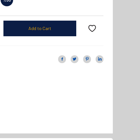
Add to Cart