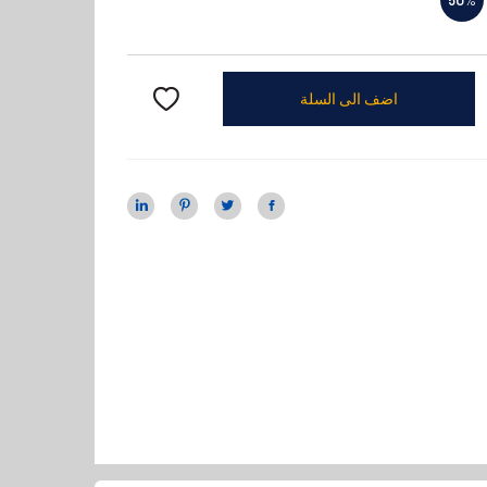
اضف الى السلة