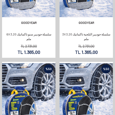
GOODYEAR
GOODYEAR
سلسلة جوديير الثلجية تاكماتيك 3X 3,20
سلسلة جوديير سنو تاكماتيك 6X 3,20
ملم
ملم
TL
2.731,00
TL
2.731,00
TL
1.365,00
TL
1.365,00
%
50
%
50