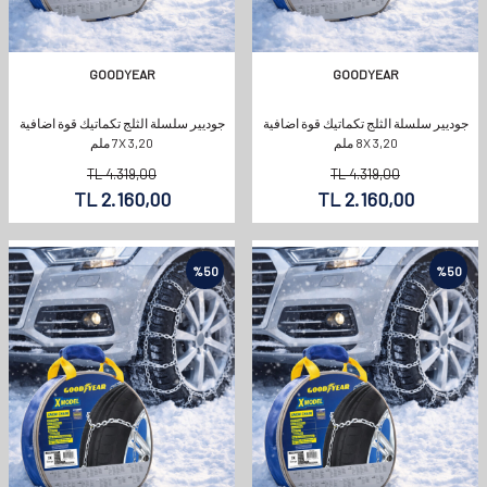
GOODYEAR
GOODYEAR
جوديير سلسلة الثلج تكماتيك قوة اضافية
جوديير سلسلة الثلج تكماتيك قوة اضافية
8X 3,20 ملم
7X 3,20 ملم
TL
4.319,00
TL
4.319,00
TL
2.160,00
TL
2.160,00
%
50
%
50