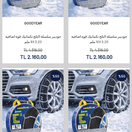
GOODYEAR
GOODYEAR
جوديير سلسلة الثلج تكماتيك قوة اضافية
جوديير سلسلة الثلج تكماتيك قوة اضافية
10X 3,20 ملم
9X 3,20 ملم
TL
4.319,00
TL
4.319,00
TL
2.160,00
TL
2.160,00
%
50
%
50