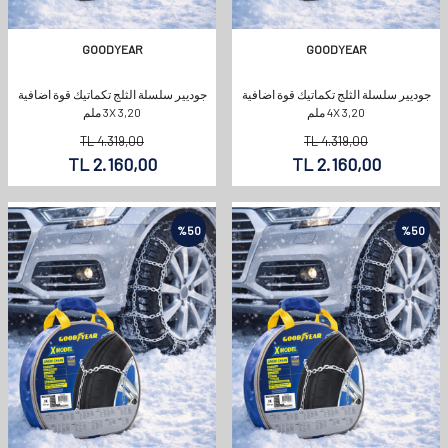
GOODYEAR
GOODYEAR
جوديير سلسلة الثلج تكماتيك قوة اضافية
جوديير سلسلة الثلج تكماتيك قوة اضافية
4X 3,20 ملم
3X 3,20 ملم
TL
4.319,00
TL
4.319,00
TL
2.160,00
TL
2.160,00
%
50
%
50