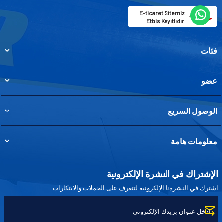
E-ticaret Sitemiz
Etbis Kayıtlıdır
فئات
عضو
الوصول السريع
معلومات هامة
الإشتراك في النشرة الإلكترونية
اشترك في النشرةنا الإلكرونية لتتعرف على الحملات والابتكارات