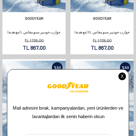
GOODYEAR
GOODYEAR
جوارب جوديير سنو مقاس XL (مع هدية)
جوارب جوديير سنو مقاس L (مع هدية)
TL
1.735,00
TL
1.735,00
TL
867,00
TL
867,00
%
50
%
50