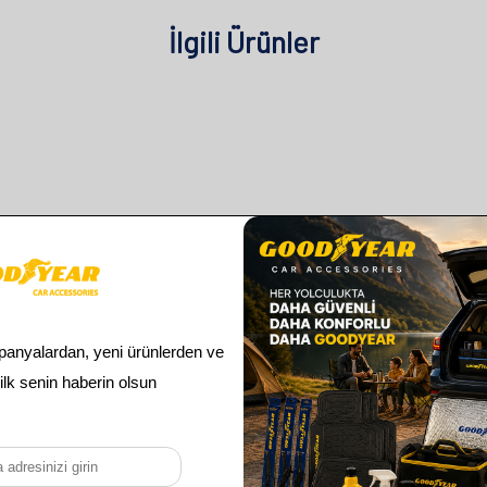
İlgili Ürünler