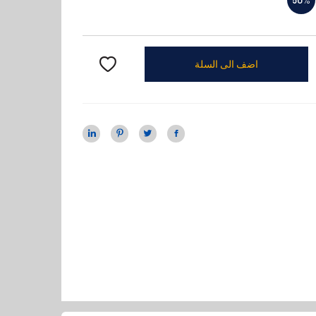
اضف الى السلة