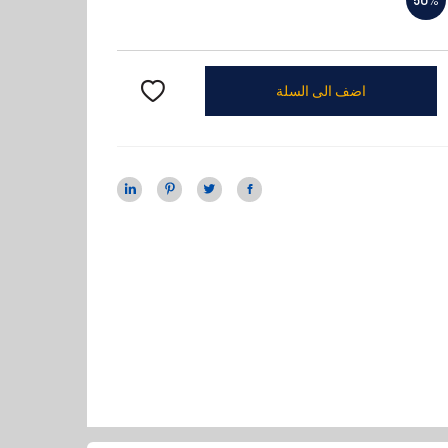
اضف الى السلة