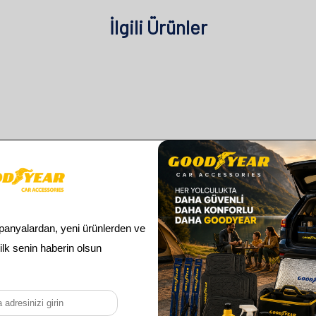
İlgili Ürünler