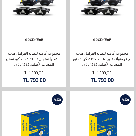
GOODYEAR
GOODYEAR
مجموعة أمامية لبطانة الفرامل فيات
مجموعة أمامية لبطانة الفرامل فيات
برافو متوافقة بين 2007-2023 كود تصنيع
500 متوافقة بين 2007-2023 كود تصنيع
المعدات الأصلية: 77364393
المعدات الأصلية: 77364393
TL
1.599,00
TL
1.599,00
TL
799,00
TL
799,00
%
50
%
50