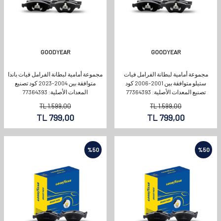
GOODYEAR
GOODYEAR
مجموعة أمامية لبطانة الفرامل فيات
مجموعة أمامية لبطانة الفرامل فيات باندا
ستيلو متوافقة بين 2001-2006 كود
متوافقة بين 2004-2023 كود تصنيع
تصنيع المعدات الأصلية: 77364393
المعدات الأصلية: 77364393
TL
1.599,00
TL
1.599,00
TL
799,00
TL
799,00
%
50
%
50