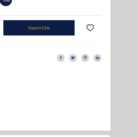
Sepete Ekle