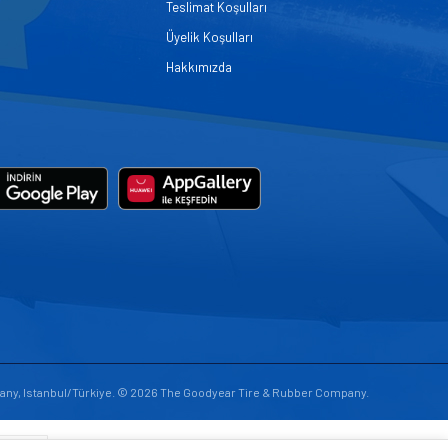
Teslimat Koşulları
Üyelik Koşulları
Hakkımızda
any, Istanbul/Türkiye. © 2026 The Goodyear Tire & Rubber Company.