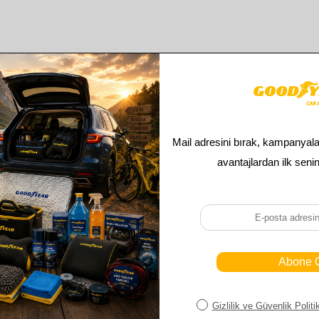
Benzer ürünler