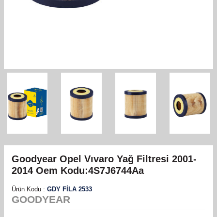
Goodyear Opel Vıvaro Yağ Filtresi 2001-
2014 Oem Kodu:4S7J6744Aa
Ürün Kodu :
GDY FİLA 2533
GOODYEAR