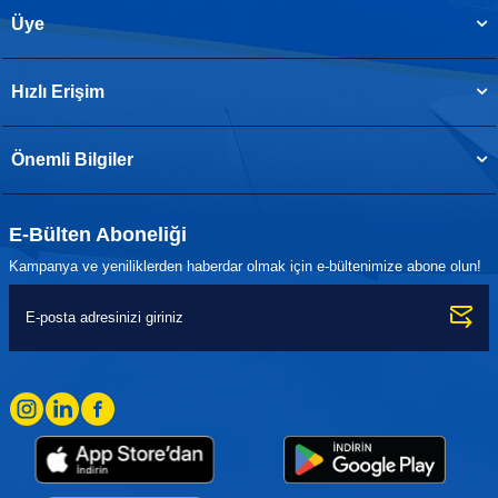
Üye
Hızlı Erişim
Önemli Bilgiler
E-Bülten Aboneliği
Kampanya ve yeniliklerden haberdar olmak için e-bültenimize abone olun!