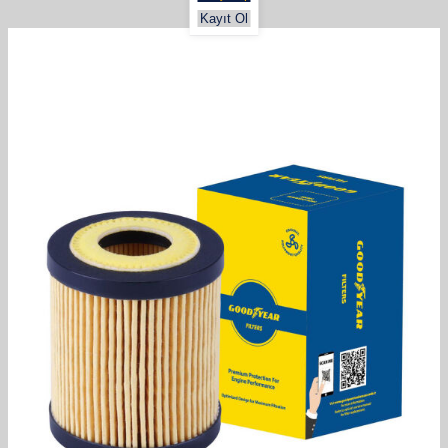
Kayıt Ol